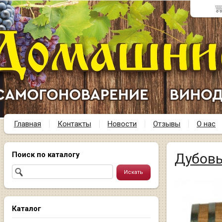
Главная
Контакты
Новости
Отзывы
О нас
Поиск по каталогу
Дубовы
Каталог