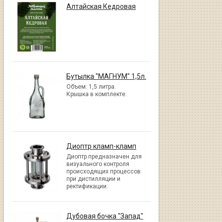
Алтайская Кедровая
Бутылка "МАГНУМ" 1,5л.
Объем: 1,5 литра.
Крышка в комплекте.
Диоптр кламп-кламп
Диоптр предназначен для
визуального контроля
происходящих процессов
при дистилляции и
ректификации.
Дубовая бочка "Запад"