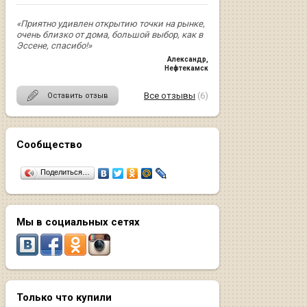
«Приятно удивлен открытию точки на рынке,
очень близко от дома, большой выбор, как в
Эссене, спасибо!»
Александр
,
Нефтекамск
Все отзывы
(6)
Оставить отзыв
Сообщество
Поделиться…
Мы в социальных сетях
Только что купили