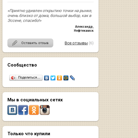
«Приятно удивлен открытию точки на рынке,
очень близко от дома, большой выбор, как в
Эссене, спасибо!»
Александр
,
Нефтекамск
Все отзывы
(6)
Оставить отзыв
Сообщество
Поделиться…
Мы в социальных сетях
Только что купили