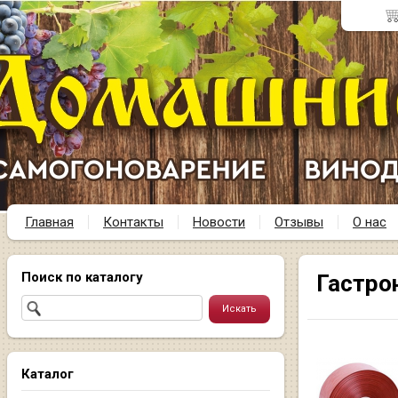
Главная
Контакты
Новости
Отзывы
О нас
Поиск по каталогу
Гастро
Каталог