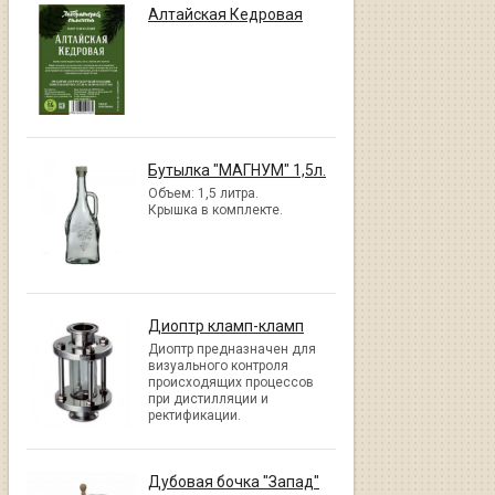
Алтайская Кедровая
Бутылка "МАГНУМ" 1,5л.
Объем: 1,5 литра.
Крышка в комплекте.
Диоптр кламп-кламп
Диоптр предназначен для
визуального контроля
происходящих процессов
при дистилляции и
ректификации.
Дубовая бочка "Запад"