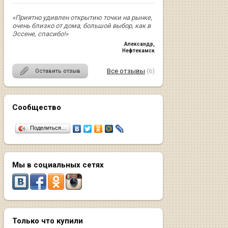
«Приятно удивлен открытию точки на рынке,
очень близко от дома, большой выбор, как в
Эссене, спасибо!»
Александр
,
Нефтекамск
Все отзывы
(6)
Оставить отзыв
Сообщество
Поделиться…
Мы в социальных сетях
Только что купили