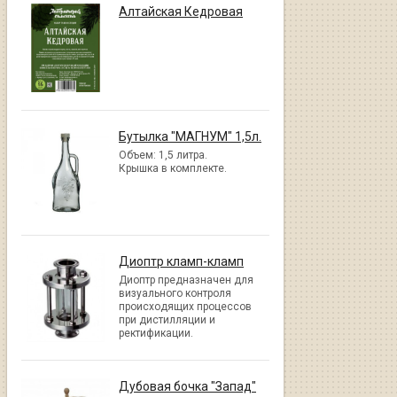
Алтайская Кедровая
Бутылка "МАГНУМ" 1,5л.
Объем: 1,5 литра.
Крышка в комплекте.
Диоптр кламп-кламп
Диоптр предназначен для
визуального контроля
происходящих процессов
при дистилляции и
ректификации.
Дубовая бочка "Запад"