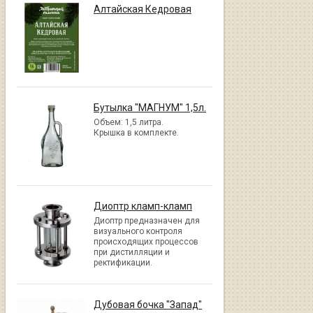
Алтайская Кедровая
Бутылка "МАГНУМ" 1,5л.
Объем: 1,5 литра.
Крышка в комплекте.
Диоптр кламп-кламп
Диоптр предназначен для
визуального контроля
происходящих процессов
при дистилляции и
ректификации.
Дубовая бочка "Запад"