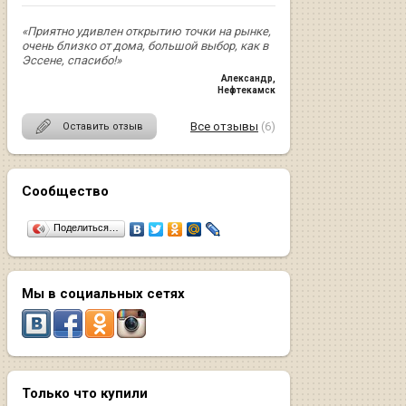
«Приятно удивлен открытию точки на рынке,
очень близко от дома, большой выбор, как в
Эссене, спасибо!»
Александр
,
Нефтекамск
Все отзывы
(6)
Оставить отзыв
Сообщество
Поделиться…
Мы в социальных сетях
Только что купили