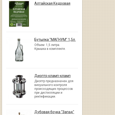
Алтайская Кедровая
Бутылка "МАГНУМ" 1,5л.
Объем: 1,5 литра.
Крышка в комплекте.
Диоптр кламп-кламп
Диоптр предназначен для
визуального контроля
происходящих процессов
при дистилляции и
ректификации.
Дубовая бочка "Запад"