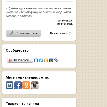
«Приятно удивлен открытию точки на рынке,
очень близко от дома, большой выбор, как в
Эссене, спасибо!»
Александр
,
Нефтекамск
Все отзывы
(6)
Оставить отзыв
Сообщество
Поделиться…
Мы в социальных сетях
Только что купили