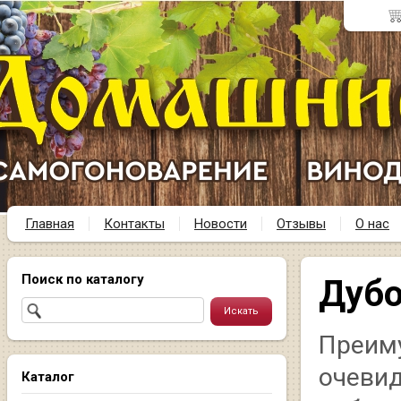
Главная
Контакты
Новости
Отзывы
О нас
Поиск по каталогу
Дубо
Преим
очевид
Каталог