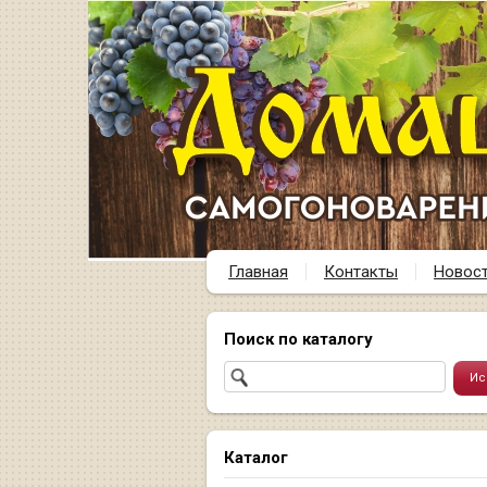
Главная
Контакты
Новос
Поиск по каталогу
Каталог