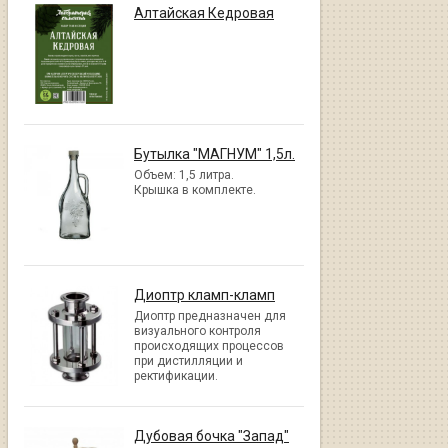
Алтайская Кедровая
Бутылка "МАГНУМ" 1,5л.
Объем: 1,5 литра.
Крышка в комплекте.
Диоптр кламп-кламп
Диоптр предназначен для
визуального контроля
происходящих процессов
при дистилляции и
ректификации.
Дубовая бочка "Запад"