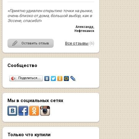
«Приятно удивлен открытию точки на рынке,
очень близко от дома, большой выбор, как в
Эссене, спасибо!»
Александр
,
Нефтекамск
Все отзывы
(6)
Оставить отзыв
Сообщество
Поделиться…
Мы в социальных сетях
Только что купили