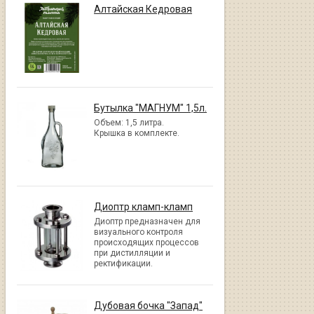
Алтайская Кедровая
Бутылка "МАГНУМ" 1,5л.
Объем: 1,5 литра.
Крышка в комплекте.
Диоптр кламп-кламп
Диоптр предназначен для
визуального контроля
происходящих процессов
при дистилляции и
ректификации.
Дубовая бочка "Запад"