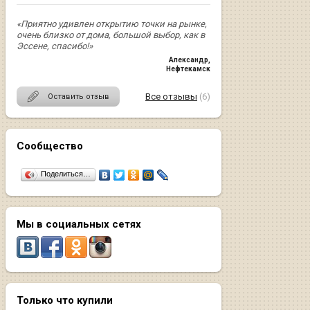
«Приятно удивлен открытию точки на рынке,
очень близко от дома, большой выбор, как в
Эссене, спасибо!»
Александр
,
Нефтекамск
Все отзывы
(6)
Оставить отзыв
Сообщество
Поделиться…
Мы в социальных сетях
Только что купили