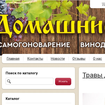
Главная
Контакты
Новости
Отзывы
О нас
Поиск по каталогу
Травы 
Каталог