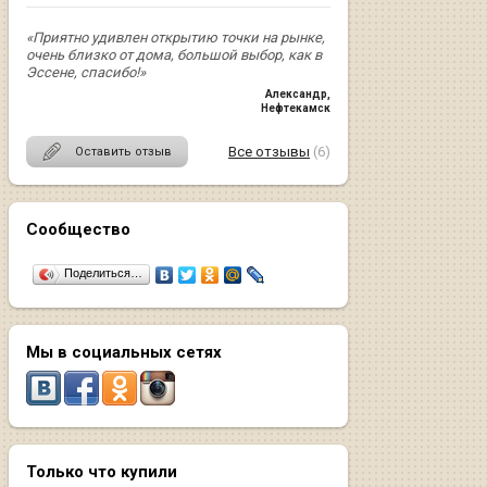
«Приятно удивлен открытию точки на рынке,
очень близко от дома, большой выбор, как в
Эссене, спасибо!»
Александр
,
Нефтекамск
Все отзывы
(6)
Оставить отзыв
Сообщество
Поделиться…
Мы в социальных сетях
Только что купили