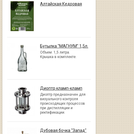
Алтайская Кедровая
Бутылка "МАГНУМ" 1,5л.
Объем: 1,5 литра.
Крышка в комплекте.
Диоптр кламп-кламп
Диоптр предназначен для
визуального контроля
происходящих процессов
при дистилляции и
ректификации.
Дубовая бочка "Запад"