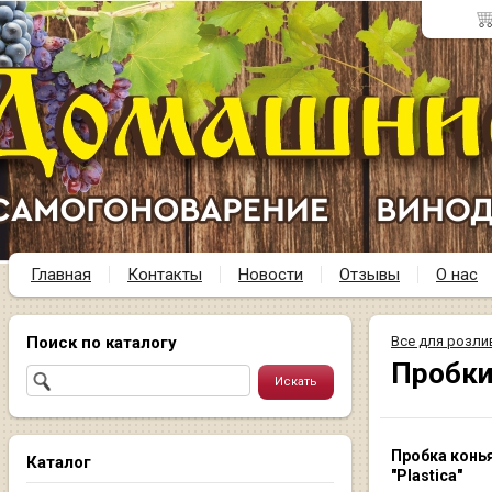
Главная
Контакты
Новости
Отзывы
О нас
Поиск по каталогу
Все для розли
Пробки
Пробка конь
Каталог
"Plastica"